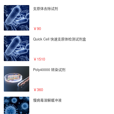
支原体去除试剂
￥90
Quick Cell 快速支原体检测试剂盒
￥1510
Poly40000 转染试剂
￥360
慢病毒溶解缓冲液