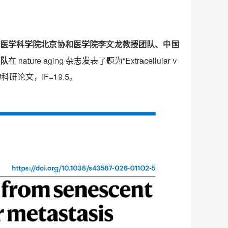
医学科学院北京协和医学院李文龙教授团队、中国
队
在
nature aging
杂志发表了题为
“Extracellular v
的科研论文，
IF=19.5
。