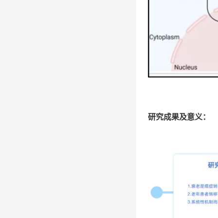
研究成果及意义：