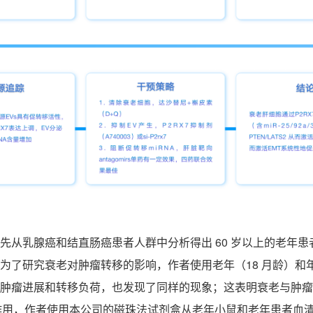
首先从乳腺癌和结直肠癌患者人群中分析得出
60
岁以上的老年患
为了研究衰老对肿瘤转移的影响，作者使用老年（
18
月龄）和
肿瘤进展和转移负荷，也发现了同样的现象；这表明衰老与肿瘤
作用，作者使用本公司的磁珠法试剂盒从老年小鼠和老年患者血