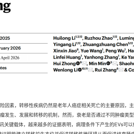
险因素，转移性疾病仍然是老年人癌症相关死亡的主要原因，主
瘤发生、发展和转移的机制，然而，衰老是否通过不同肿瘤类型
讯关键载体，越来越多的证据表明，病理条件下产生的
EVs
可以
被证明能建立转移前生态位并促进转移性微环境从而促进结直肠