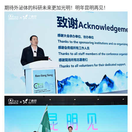
期待外泌体的科研未来更加光明！明年昆明再见！