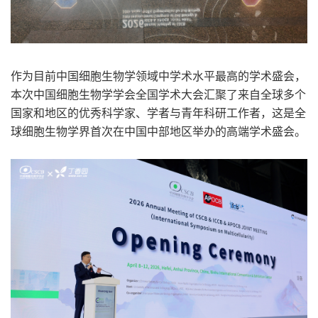
作为目前中国细胞生物学领域中学术水平最高的学术盛会，
本次中国细胞生物学学会全国学术大会汇聚了来自全球多个
国家和地区的优秀科学家、学者与青年科研工作者，这是全
球细胞生物学界首次在中国中部地区举办的高端学术盛会。