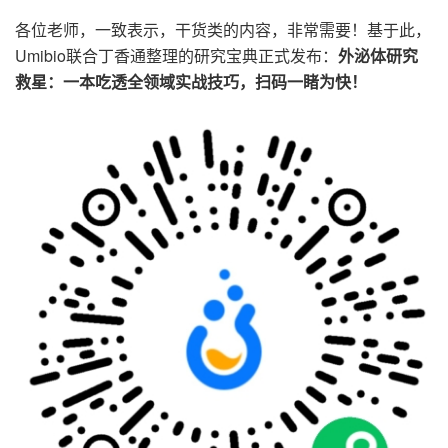
各位老师，一致表示，干货类的内容，非常需要！基于此，
Umibio
联合丁香通整理的研究宝典正式发布：
外泌体研究
救星：一本吃透全领域实战技巧，扫码一睹为快！