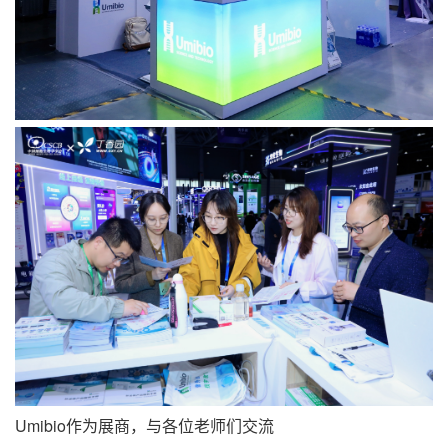
Umibio
作为展商，与各位老师们交流