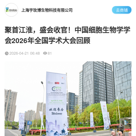
上海宇玫博生物科技有限公司
去商铺
聚首江淮，盛会收官！中国细胞生物学学
会2026年全国学术大会回顾
2026-04-21 06:48
81